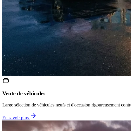
Vente de véhicules
Large sélection de véhicules neufs et d'occasion rigoureusement contrô
En savoir plus