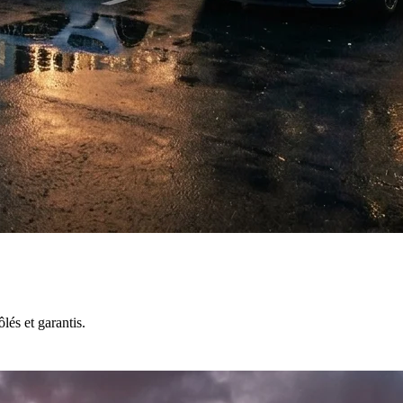
lés et garantis.