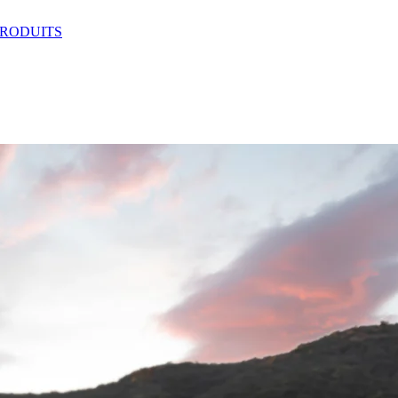
RODUITS