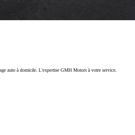
vage auto à domicile. L'expertise GMH Motors à votre service.